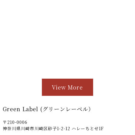
View More
Green Label (グリーンレーベル）
〒210-0006
神奈川県川崎市川崎区砂子1-2-12 ハレーちとせ1F