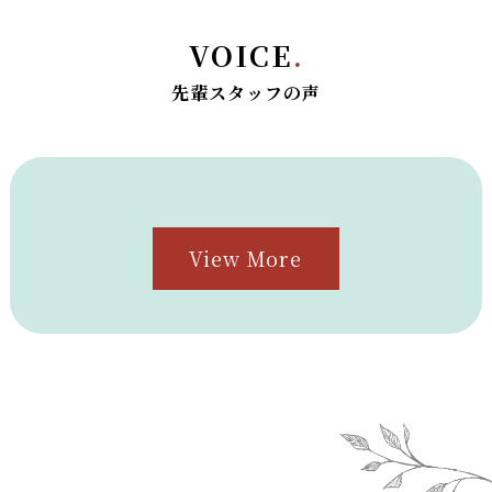
VOICE
.
先輩スタッフの声
View More