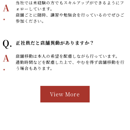
当社では未経験の方でもスキルアップができるようにフ
A
ォローしています。
.
店舗ごとに随時、講習や勉強会を行っているのでぜひご
参加ください。
Q.
正社員だと店舗異動がありますか？
A
店舗移動は本人の希望を配慮しながら行っています。
通勤時間などを配慮した上で、やむを得ず店舗移動を行
.
う場合もあります。
View More