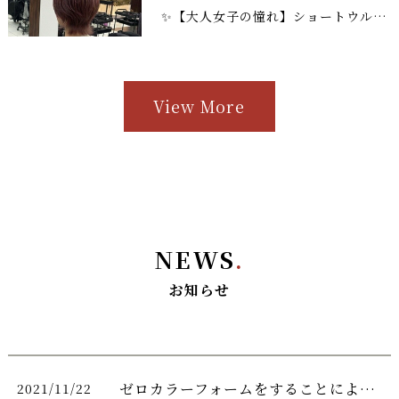
✨【大人女子の憧れ】ショートウルフ×深みピンクブラウンで、洗練されたこなれ髪へ✨
View More
NEWS
.
お知らせ
ゼロカラーフォームをすることによってカラーの褪色が防げます！！
2021/11/22