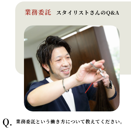
業務委託
スタイリストさんのQ&A
Q.
業務委託という働き方について教えてください。