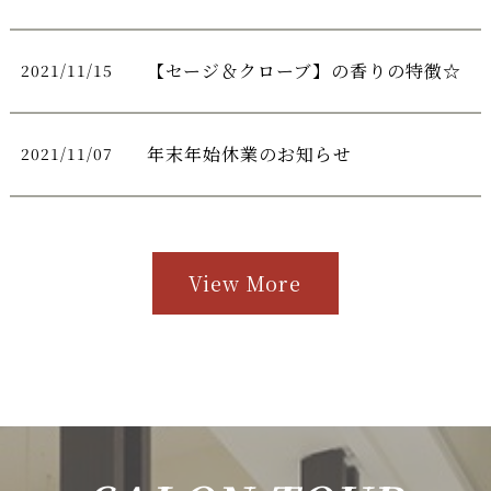
【セージ＆クローブ】の香りの特徴☆
2021/11/15
年末年始休業のお知らせ
2021/11/07
View More