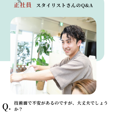
正社員
スタイリストさんのQ&A
技術面で不安があるのですが、大丈夫でしょう
Q.
か？