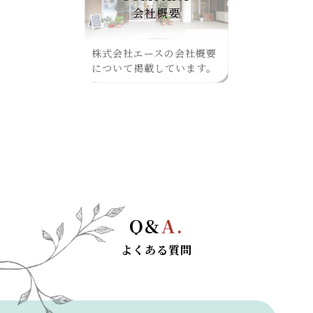
会社概要
株式会社エースの会社概要
について掲載しています。
Q&
A.
よくある質問