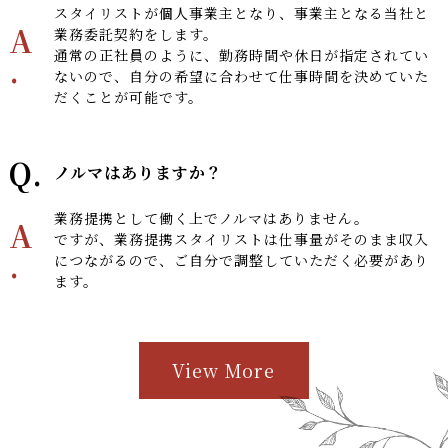
スタイリストが個人事業主となり、事業主となる当社と
A
業務委託契約をします。
通常の正社員のように、勤務時間や休日が指定されてい
.
ないので、自分の希望に合わせて仕事時間を決めていた
だくことが可能です。
Q.
ノルマはありますか？
業務提携として働く上でノルマはありません。
A
ですが、業務提携スタイリストは仕事量がそのまま収入
.
につながるので、ご自分で調整していただく必要があり
ます。
View More