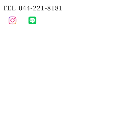
TEL
044-221-8181