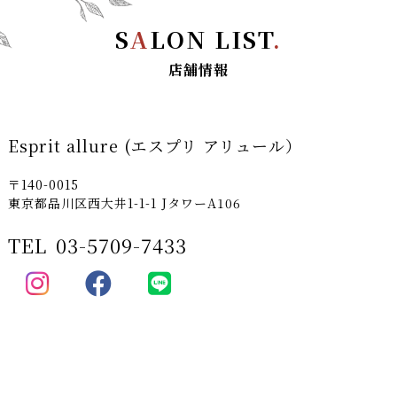
S
A
LON LIST
.
店舗情報
Esprit allure (エスプリ アリュール）
〒140-0015
東京都品川区西大井1-1-1 JタワーA106
TEL
03-5709-7433