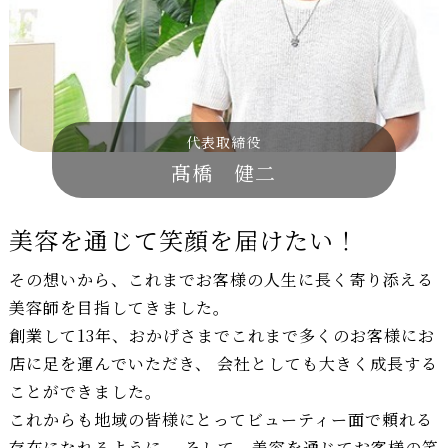
代表取締役
髙橋 健二
美容を通じて笑顔を届けたい！
その想いから、これまでお客様の人生に長く寄り添える
美容師を目指してきました。
創業して13年、おかげさまでこれまで多くのお客様にお
店に足を運んでいただき、 会社としても大きく成長する
ことができました。
これからも地域の皆様にとってビューティー面で頼れる
存在になれるように、 そして、美容を通じてお客様の笑