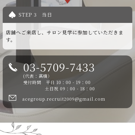
STEP 3
当日
店舗へご来店し、サロン見学に参加していただきま
す。
03-5709-7433
(代表：髙橋）
受付時間 平日 10：00 - 19：00
土日祝 09：00 - 18：00
acegroup.recruit2009@gmail.com