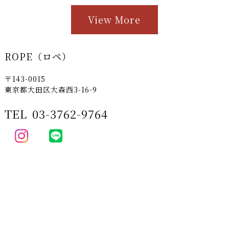
View More
ROPE（ロペ）
〒143-0015
東京都大田区大森西3-16-9
TEL
03-3762-9764