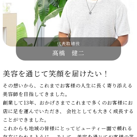
代表取締役
髙橋 健二
美容を通じて笑顔を届けたい！
その想いから、これまでお客様の人生に長く寄り添える
美容師を目指してきました。
創業して13年、おかげさまでこれまで多くのお客様にお
店に足を運んでいただき、 会社としても大きく成長する
ことができました。
これからも地域の皆様にとってビューティー面で頼れる
存在になれるように、 そして、美容を通じてお客様の笑