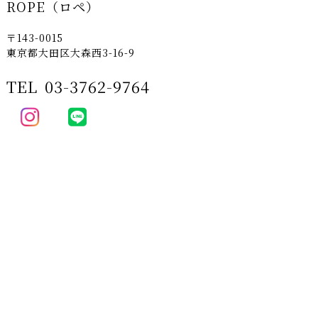
ROPE（ロペ）
〒143-0015
東京都大田区大森西3-16-9
TEL
03-3762-9764