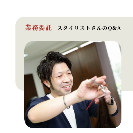
業務委託
スタイリストさんのQ&A