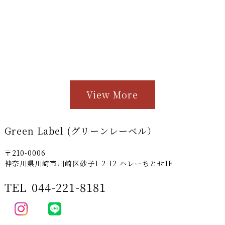
View More
Green Label (グリーンレーベル）
〒210-0006
神奈川県川崎市川崎区砂子1-2-12 ハレーちとせ1F
TEL
044-221-8181