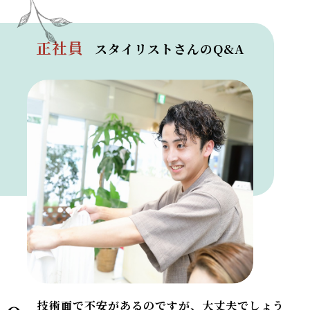
正社員
スタイリストさんのQ&A
技術面で不安があるのですが、大丈夫でしょう