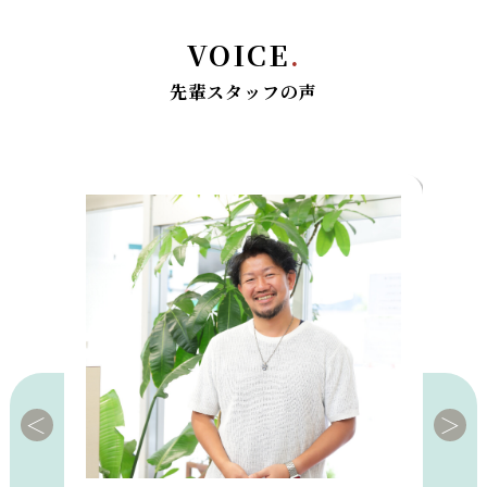
VOICE
.
先輩スタッフの声