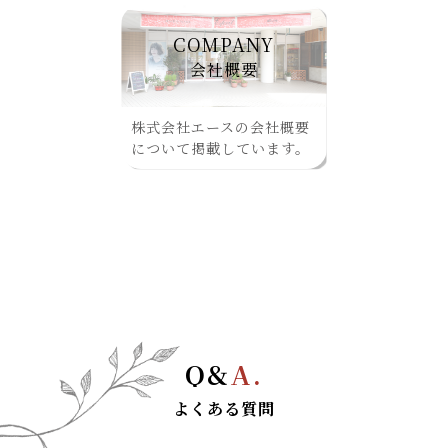
COMPANY
会社概要
株式会社エースの会社概要
について掲載しています。
Q&
A.
よくある質問