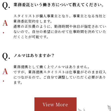
Q.
業務委託という働き方について教えてください。
スタイリストが個人事業主となり、事業主となる当社と
A
業務委託契約をします。
通常の正社員のように、勤務時間や休日が指定されてい
.
ないので、自分の希望に合わせて仕事時間を決めていた
だくことが可能です。
Q.
ノルマはありますか？
業務提携として働く上でノルマはありません。
A
ですが、業務提携スタイリストは仕事量がそのまま収入
.
につながるので、ご自分で調整していただく必要があり
ます。
View More