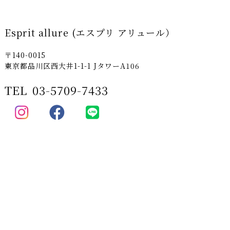
Esprit allure (エスプリ アリュール）
〒140-0015
東京都品川区西大井1-1-1 JタワーA106
TEL
03-5709-7433