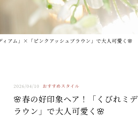
ディアム」×「ピンクアッシュブラウン」で大人可愛く🌸
2026/04/10
おすすめスタイル
🌸春の好印象ヘア！「くびれミ
ラウン」で大人可愛く🌸