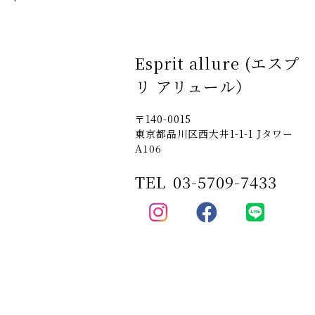
Esprit allure (エスプ
リ アリュール）
〒140-0015
東京都品川区西大井1-1-1 Jタワー
A106
TEL
03-5709-7433