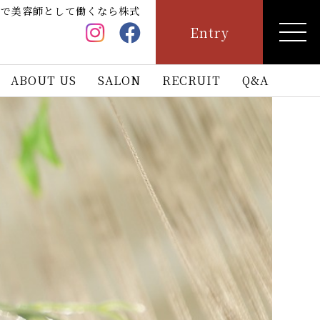
市で美容師として働くなら株式
Entry
ABOUT US
SALON
RECRUIT
Q&A