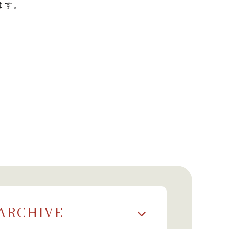
ます。
ARCHIVE