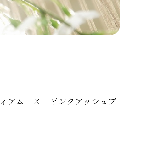
ディアム」×「ピンクアッシュブ