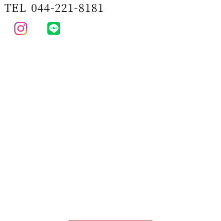
TEL
044-221-8181