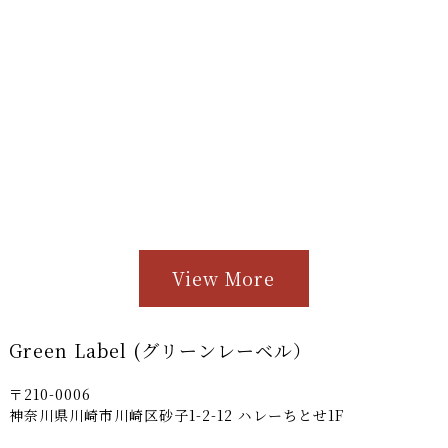
View More
Green Label (グリーンレーベル）
〒210-0006
神奈川県川崎市川崎区砂子1-2-12 ハレーちとせ1F