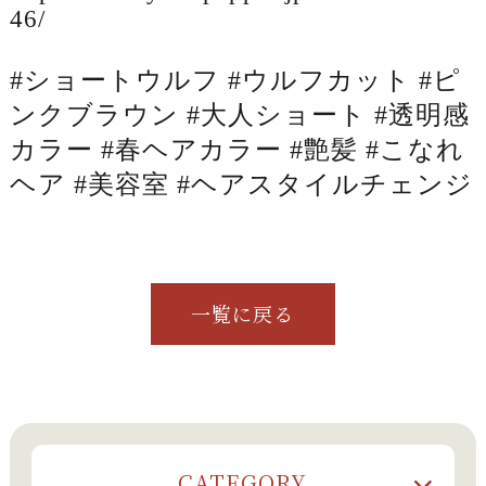
46/
#ショートウルフ #ウルフカット #ピ
ンクブラウン #大人ショート #透明感
カラー #春ヘアカラー #艶髪 #こなれ
ヘア #美容室 #ヘアスタイルチェンジ
一覧に戻る
CATEGORY