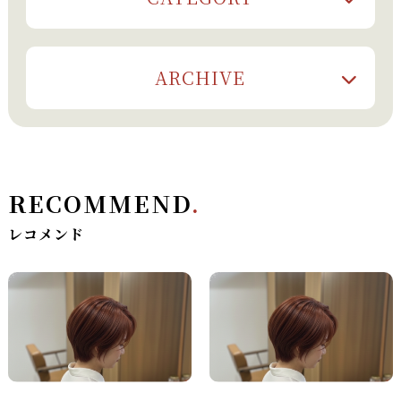
ARCHIVE
RECOMMEND
.
レコメンド