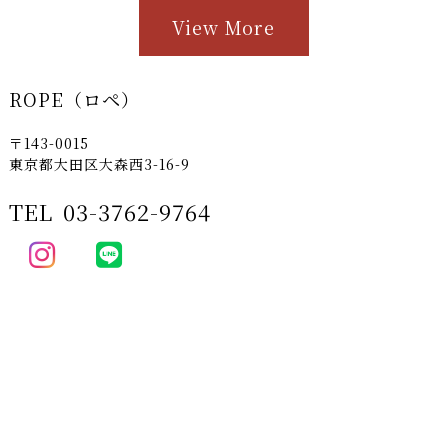
View More
ROPE（ロペ）
〒143-0015
東京都大田区大森西3-16-9
TEL
03-3762-9764