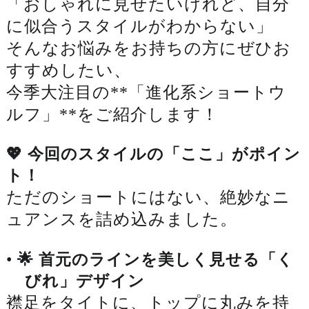
「おしゃれに見せたいけれど、自分
に似合うスタイルがわからない」
そんなお悩みをお持ちの方にぜひお
すすめしたい、
今季大注目の**「進化系ショートウ
ルフ」**をご紹介します！
💖 今回のスタイルの「ここ」がポイン
ト！
ただのショートにはない、絶妙なニ
ュアンスを詰め込みました。
•
🌟 首元のラインを美しく見せる「く
びれ」デザイン
襟足をタイトに、トップに丸みを持