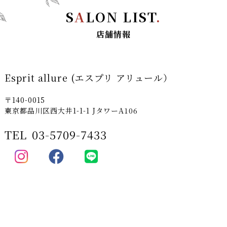
S
A
LON LIST
.
店舗情報
Esprit allure (エスプリ アリュール）
〒140-0015
東京都品川区西大井1-1-1 JタワーA106
TEL
03-5709-7433