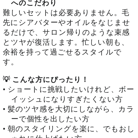
へのこだわり
難しいセットは必要ありません。毛
先にシアバターやオイルをなじませ
るだけで、サロン帰りのような束感
とツヤが復活します。忙しい朝も、
余裕を持って過ごせるスタイルで
す。
💡 こんな方にぴったり！
• ショートに挑戦したいけれど、ボー
イッシュになりすぎたくない方
• 髪のツヤ感を大切にしながら、カラ
ーで個性を出したい方
• 朝のスタイリングを楽に、でもおし