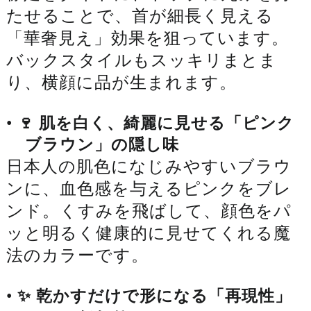
たせることで、首が細長く見える
「華奢見え」効果を狙っています。
バックスタイルもスッキリまとま
り、横顔に品が生まれます。
•
🍷 肌を白く、綺麗に見せる「ピンク
ブラウン」の隠し味
日本人の肌色になじみやすいブラウ
ンに、血色感を与えるピンクをブレ
ンド。くすみを飛ばして、顔色をパ
ッと明るく健康的に見せてくれる魔
法のカラーです。
•
✨ 乾かすだけで形になる「再現性」