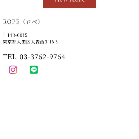
ROPE（ロペ）
〒143-0015
東京都大田区大森西3-16-9
TEL
03-3762-9764