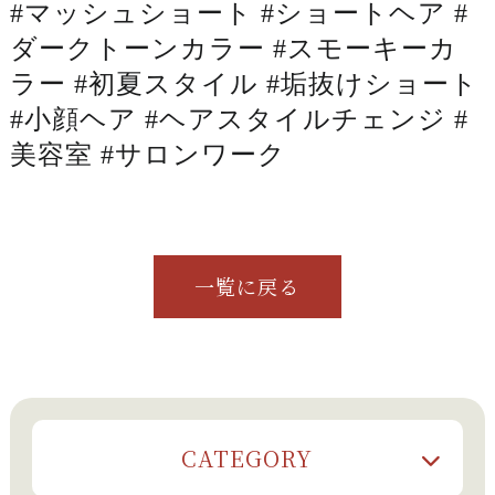
#
マッシュショート #ショートヘア #
ダークトーンカラー #スモーキーカ
ラー #初夏スタイル #垢抜けショート
#小顔ヘア #ヘアスタイルチェンジ #
美容室 #サロンワーク
一覧に戻る
CATEGORY