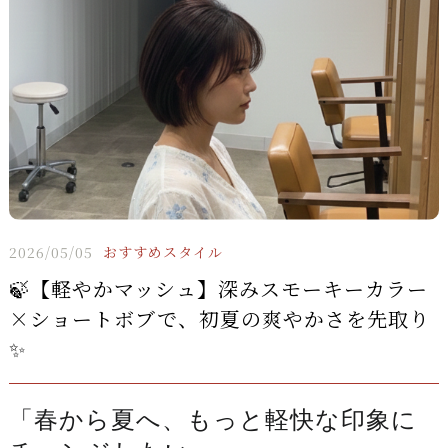
2026/05/05
おすすめスタイル
🍃【軽やかマッシュ】深みスモーキーカラー
×ショートボブで、初夏の爽やかさを先取り
✨
「春から夏へ、もっと軽快な印象に