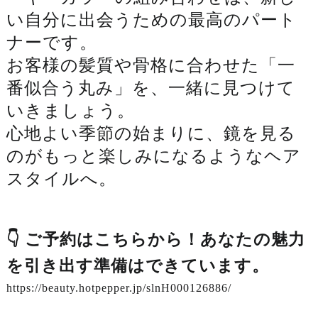
い自分に出会うための最高のパート
ナーです。
お客様の髪質や骨格に合わせた「一
番似合う丸み」を、一緒に見つけて
いきましょう。
心地よい季節の始まりに、鏡を見る
のがもっと楽しみになるようなヘア
スタイルへ。
👇 ご予約はこちらから！あなたの魅力
を引き出す準備はできています。
https://beauty.hotpepper.jp/slnH000126886/