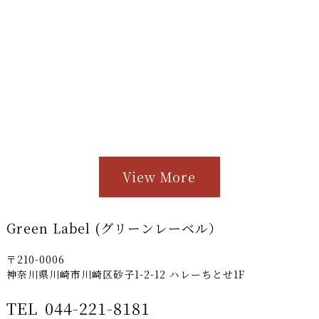
View More
Green Label (グリーンレーベル）
〒210-0006
神奈川県川崎市川崎区砂子1-2-12 ハレーちとせ1F
TEL
044-221-8181