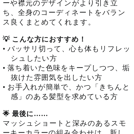
ーや襟元のデザインがより引き立
ち、全身のコーディネートをバラン
ス良くまとめてくれます。
💡 こんな方におすすめ！
• バッサリ切って、心も体もリフレッ
シュしたい方
• 落ち着いた色味をキープしつつ、垢
抜けた雰囲気を出したい方
• お手入れが簡単で、かつ「きちんと
感」のある髪型を求めている方
🌟 最後に……
マッシュショートと深みのあるスモ
ーキーカラーの組み合わせは、新し