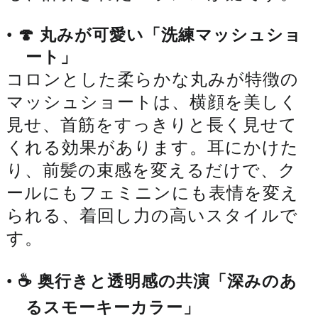
•
🍄 丸みが可愛い「洗練マッシュショ
ート」
コロンとした柔らかな丸みが特徴の
マッシュショートは、横顔を美しく
見せ、首筋をすっきりと長く見せて
くれる効果があります。耳にかけた
り、前髪の束感を変えるだけで、ク
ールにもフェミニンにも表情を変え
られる、着回し力の高いスタイルで
す。
•
☕️ 奥行きと透明感の共演「深みのあ
るスモーキーカラー」