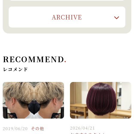
ARCHIVE
RECOMMEND
.
レコメンド
2026/04/21
2019/06/20
その他