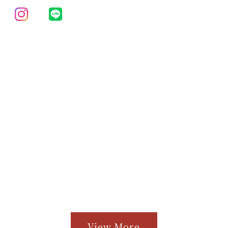
View More