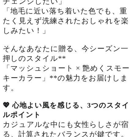
チェンジしたい」
「地毛に近い落ち着いた色でも、重
たく見えず洗練されたおしゃれを楽
しみたい！」
そんなあなたに贈る、
今シーズン一
押しのスタイル**
「マッシュショート × 艶めくスモー
キーカラー」**の魅力をお届けしま
す。
💖 心地よい風を感じる、3つのスタイ
ルポイント
カジュアルな中にも女性らしさが宿
る、計算されたバランスが鍵です。