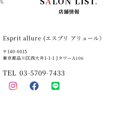
S
A
LON LIST
.
店舗情報
Esprit allure (エスプリ アリュール）
〒140-0015
東京都品川区西大井1-1-1 JタワーA106
TEL
03-5709-7433