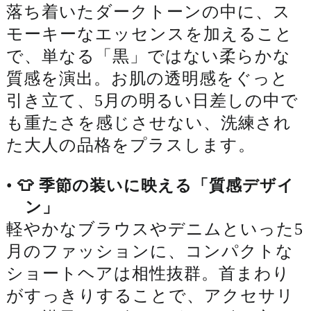
落ち着いたダークトーンの中に、ス
モーキーなエッセンスを加えること
で、単なる「黒」ではない柔らかな
質感を演出。お肌の透明感をぐっと
引き立て、5月の明るい日差しの中で
も重たさを感じさせない、洗練され
た大人の品格をプラスします。
•
👕 季節の装いに映える「質感デザイ
ン」
軽やかなブラウスやデニムといった5
月のファッションに、コンパクトな
ショートヘアは相性抜群。首まわり
がすっきりすることで、アクセサリ