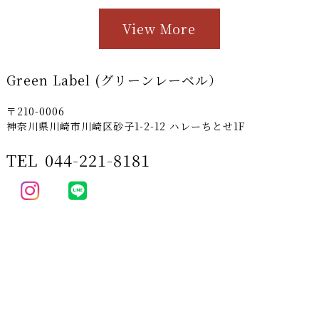
View More
Green Label (グリーンレーベル）
〒210-0006
神奈川県川崎市川崎区砂子1-2-12 ハレーちとせ1F
TEL
044-221-8181