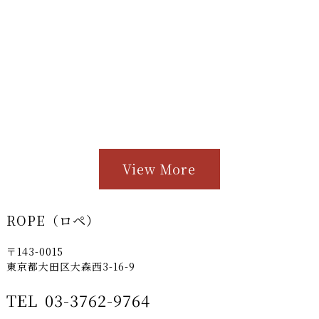
View More
ROPE（ロペ）
〒143-0015
東京都大田区大森西3-16-9
TEL
03-3762-9764