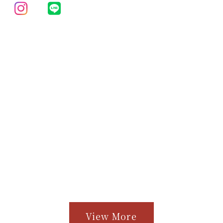
View More