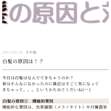
2017/01/30
その他
白髪の原因は！？
今日は白髪はなんでできちゃうのか？
昔はそんなになかったのに最近はすごく気になって
きちゃって。。。というかたみてくだいね(^^)
白髪の原因① 機能的要因
機能的な要因は、色素細胞（メラノサイト）や付属器官