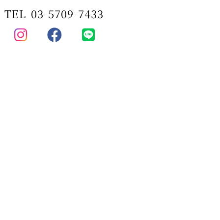
TEL
03-5709-7433