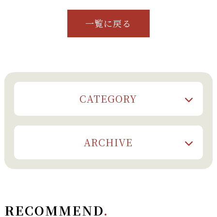
一覧に戻る
CATEGORY
ARCHIVE
RECOMMEND
.