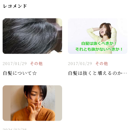
レコメンド
2017/01/29
その他
2017/01/29
その他
白髪について☆
白髪は抜くと増えるのか？？
2026/02/28