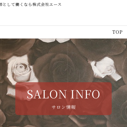
容師として働くなら株式会社エース
TOP
SALON INFO
サロン情報