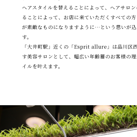
ヘアスタイルを替えることによって、ヘアサロン
ることによって、お店に来ていただくすべての方
が素敵なものになりますように…という思いが込
す。
「大井町駅」近くの「Esprit allure」は品川
す美容サロンとして、幅広い年齢層のお客様の理
イルを叶えます。