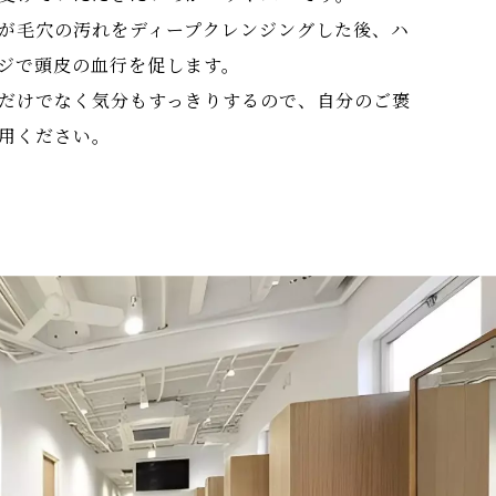
が毛穴の汚れをディープクレンジングした後、ハ
ジで頭皮の血行を促します。
だけでなく気分もすっきりするので、自分のご褒
用ください。