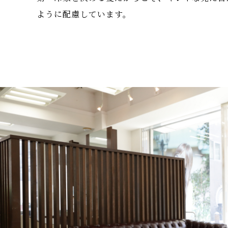
ように配慮しています。