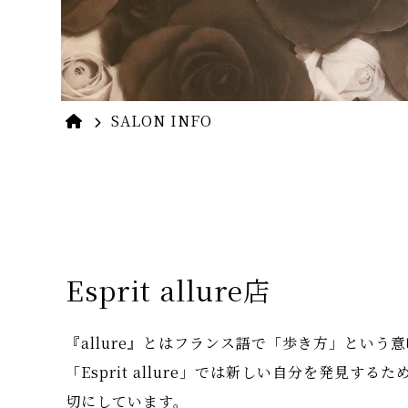
SALON INFO
Esprit allure店
『allure』とはフランス語で「歩き方」という
「Esprit allure」では新しい自分を発見する
切にしています。