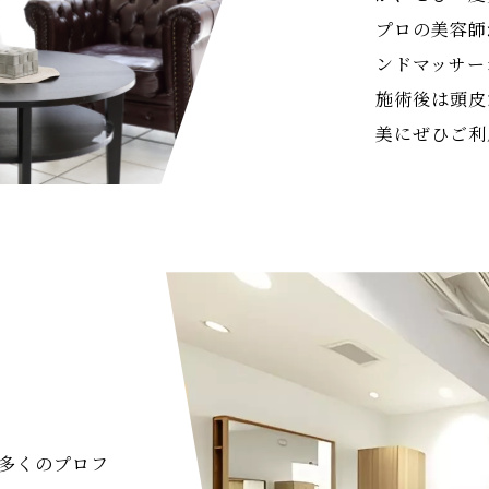
プロの美容師
ンドマッサー
施術後は頭皮
美にぜひご利
多くのプロフ