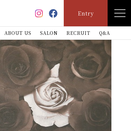
Entry
ABOUT US
SALON
RECRUIT
Q&A