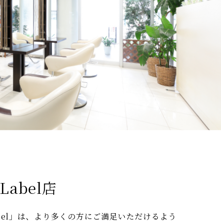
 Label店
Label」は、より多くの方にご満足いただけるよう