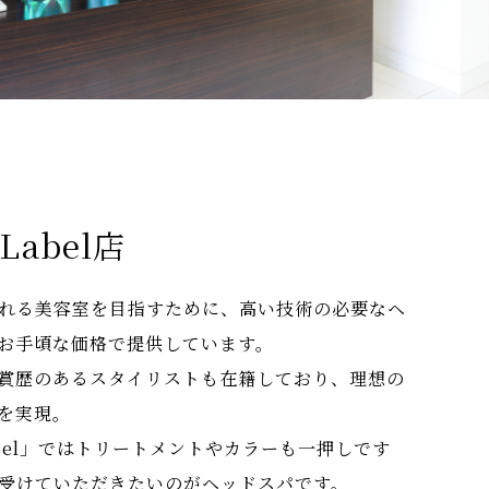
 Label店
れる美容室を目指すために、高い技術の必要なヘ
お手頃な価格で提供しています。
賞歴のあるスタイリストも在籍しており、理想の
を実現。
Label」ではトリートメントやカラーも一押しです
受けていただきたいのがヘッドスパです。