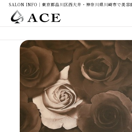
SALON INFO｜東京都品川区西大井・神奈川県川崎市で美