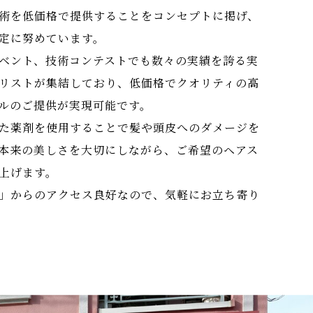
術を低価格で提供することをコンセプトに掲げ、
定に努めています。
ベント、技術コンテストでも数々の実績を誇る実
リストが集結しており、低価格でクオリティの高
ルのご提供が実現可能です。
た薬剤を使用することで髪や頭皮へのダメージを
本来の美しさを大切にしながら、ご希望のヘアス
上げます。
」からのアクセス良好なので、気軽にお立ち寄り