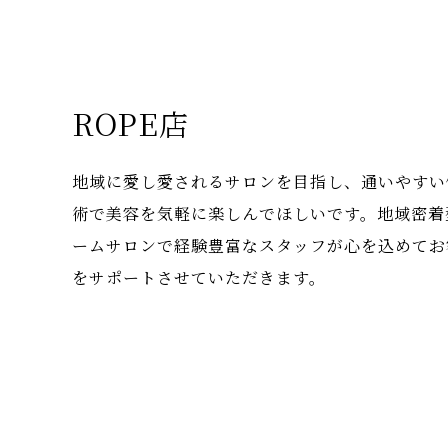
ROPE店
地域に愛し愛されるサロンを目指し、通いやすい
術で美容を気軽に楽しんでほしいです。地域密着
ームサロンで経験豊富なスタッフが心を込めてお
をサポートさせていただきます。