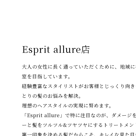
Esprit allure店
大人の女性に長く通っていただくために、地域に
室を目指しています。
経験豊富なスタイリストがお客様とじっくり向き
とりの髪のお悩みを解決。
理想のヘアスタイルの実現に努めます。
「Esprit allure」で特に注目なのが、ダメー
ーと髪をツルツル&ツヤツヤにするトリートメン
第一印象を決める髪だからこそ、キレイな見た目