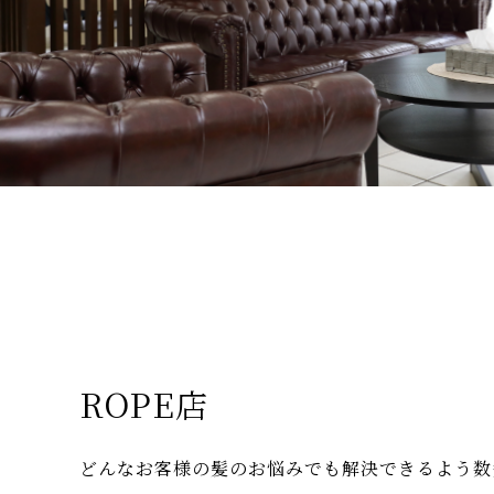
ROPE店
どんなお客様の髪のお悩みでも解決できるよう数