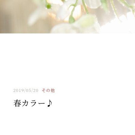
2019/05/20
その他
春カラー♪