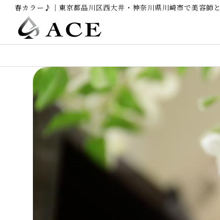
春カラー♪｜東京都品川区西大井・神奈川県川崎市で美容師