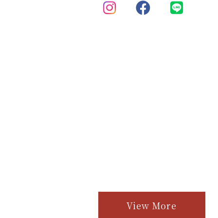
View More