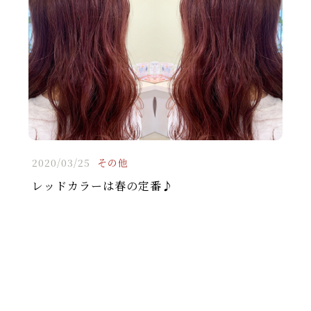
2020/03/25
その他
レッドカラーは春の定番♪