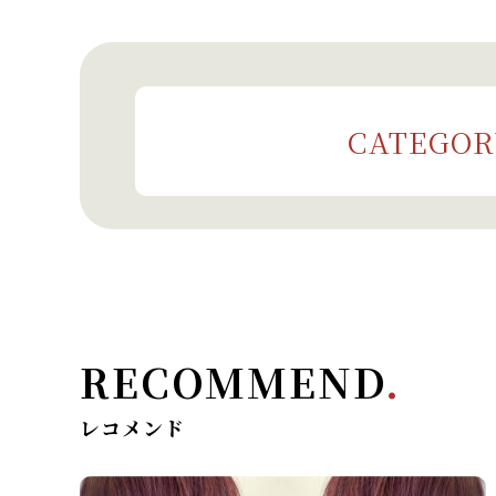
CATEGOR
RECOMMEND
.
レコメンド