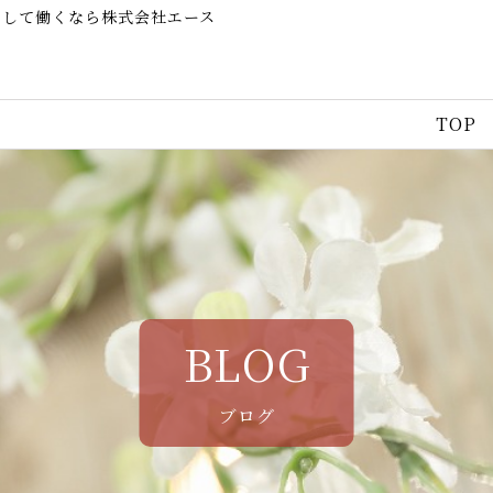
として働くなら株式会社エース
TOP
BLOG
ブログ