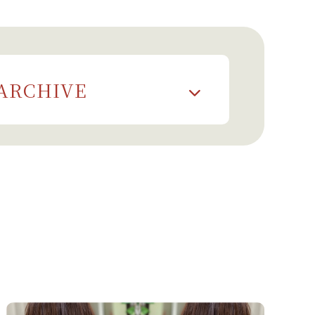
ARCHIVE