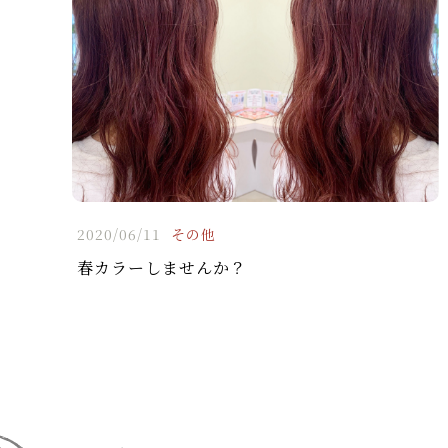
2020/06/11
その他
春カラーしませんか？