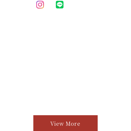
View More