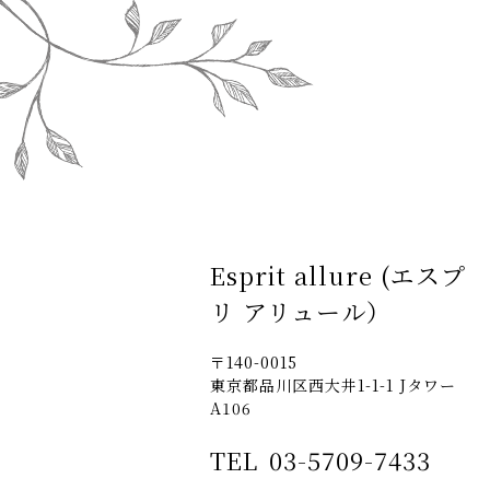
Esprit allure (エスプ
リ アリュール）
〒140-0015
東京都品川区西大井1-1-1 Jタワー
A106
TEL
03-5709-7433