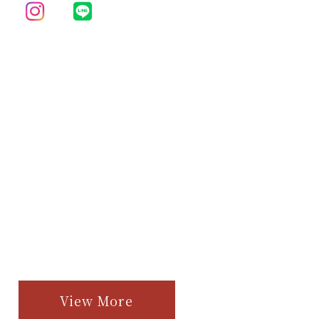
View More