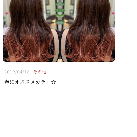
2019/04/16
その他
春にオススメカラー☆