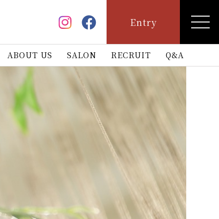
Entry
ABOUT US
SALON
RECRUIT
Q&A