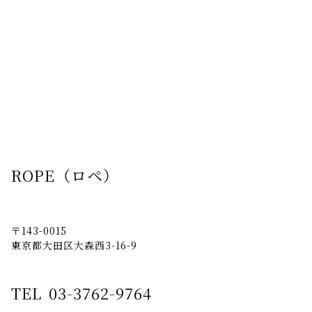
ROPE（ロペ）
〒143-0015
東京都大田区大森西3-16-9
TEL
03-3762-9764