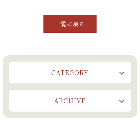
一覧に戻る
CATEGORY
ARCHIVE