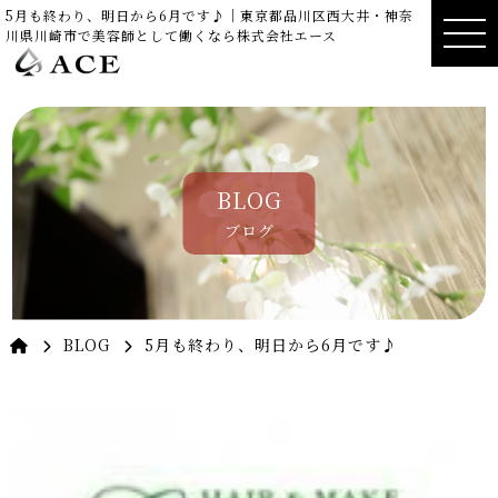
5月も終わり、明日から6月です♪｜東京都品川区西大井・神奈
川県川崎市で美容師として働くなら株式会社エース
BLOG
ブログ
BLOG
5月も終わり、明日から6月です♪