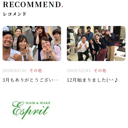
RECOMMEND
.
レコメンド
2020/03/31
その他
2019/12/01
その他
3月もありがとうございました！！
12月始まりました(^^♪