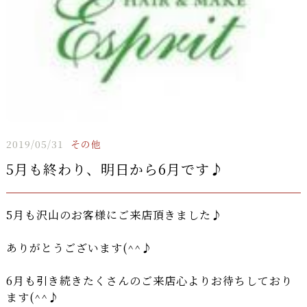
2019/05/31
その他
5月も終わり、明日から6月です♪
5月も沢山のお客様にご来店頂きました♪
ありがとうございます(^^♪
6月も引き続きたくさんのご来店心よりお待ちしており
ます(^^♪