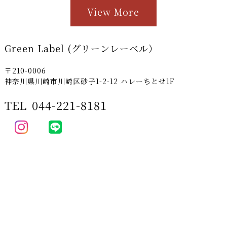
View More
Green Label (グリーンレーベル）
〒210-0006
神奈川県川崎市川崎区砂子1-2-12 ハレーちとせ1F
TEL
044-221-8181