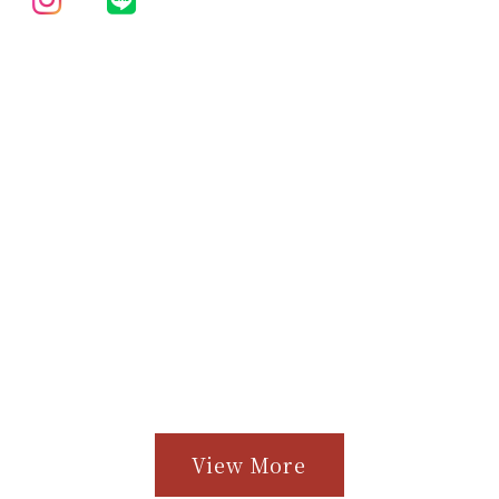
View More