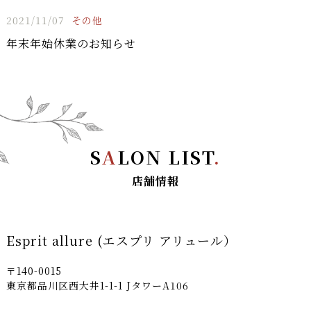
2021/11/07
その他
年末年始休業のお知らせ
S
A
LON LIST
.
店舗情報
Esprit allure (エスプリ アリュール）
〒140-0015
東京都品川区西大井1-1-1 JタワーA106