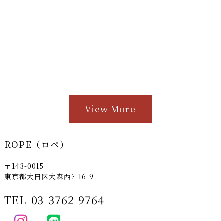
View More
ROPE（ロペ）
〒143-0015
東京都大田区大森西3-16-9
TEL
03-3762-9764