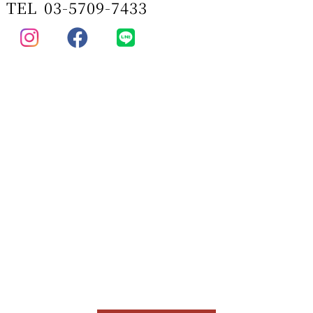
TEL
03-5709-7433