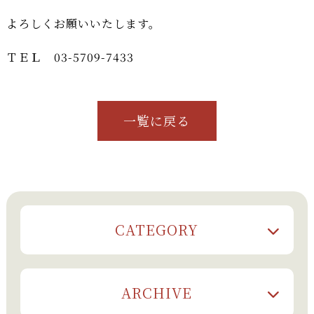
よろしくお願いいたします。
ＴＥＬ 03-5709-7433
一覧に戻る
CATEGORY
ARCHIVE