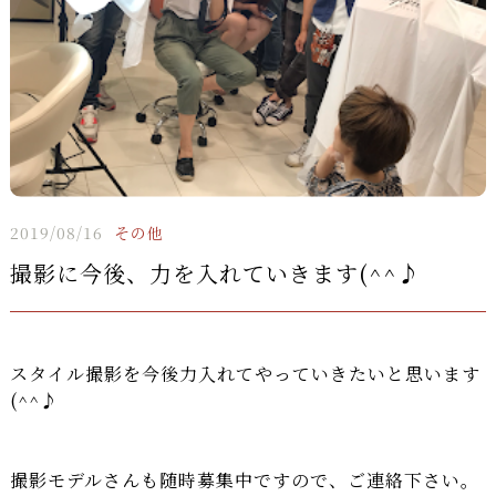
2019/08/16
その他
撮影に今後、力を入れていきます(^^♪
スタイル撮影を今後力入れてやっていきたいと思います
(^^♪
撮影モデルさんも随時募集中ですので、ご連絡下さい。