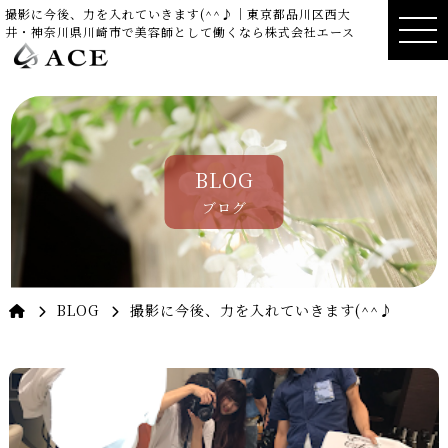
撮影に今後、力を入れていきます(^^♪｜東京都品川区西大
井・神奈川県川崎市で美容師として働くなら株式会社エース
BLOG
ブログ
BLOG
撮影に今後、力を入れていきます(^^♪