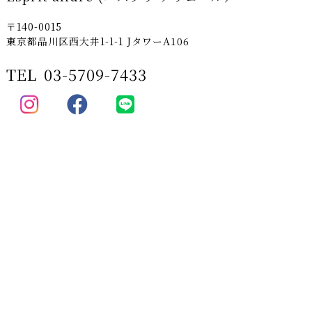
〒140-0015
東京都品川区西大井1-1-1 JタワーA106
TEL
03-5709-7433