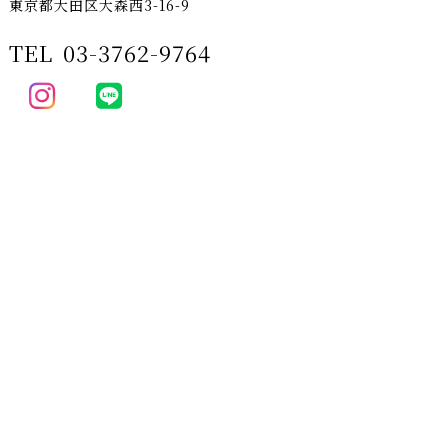
東京都大田区大森西3-16-9
TEL
03-3762-9764