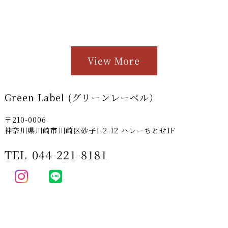
View More
Green Label (グリーンレーベル）
〒210-0006
神奈川県川崎市川崎区砂子1-2-12 ハレーちとせ1F
TEL
044-221-8181