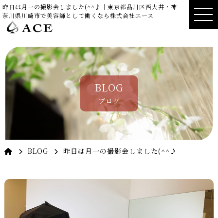
昨日は月一の撮影会しました(^^♪｜東京都品川区西大井・神
奈川県川崎市で美容師として働くなら株式会社エース
BLOG
ブログ
BLOG
昨日は月一の撮影会しました(^^♪