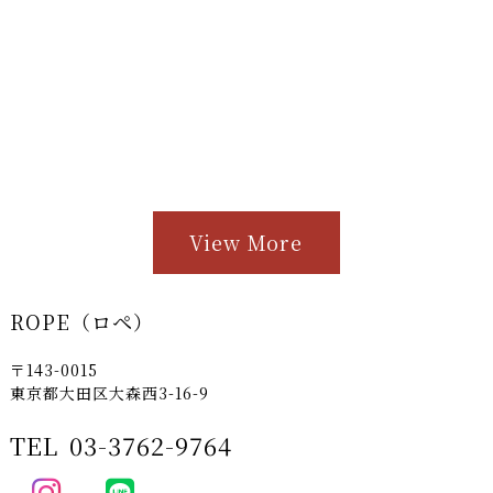
View More
ROPE（ロペ）
〒143-0015
東京都大田区大森西3-16-9
TEL
03-3762-9764