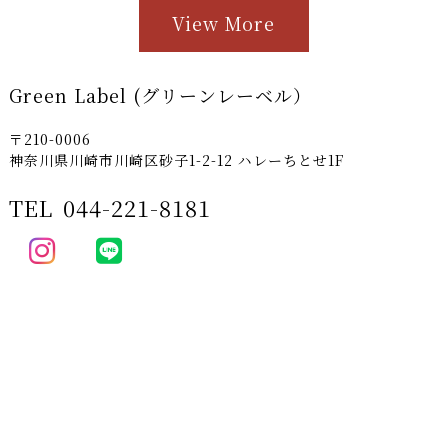
View More
Green Label (グリーンレーベル）
〒210-0006
神奈川県川崎市川崎区砂子1-2-12 ハレーちとせ1F
TEL
044-221-8181