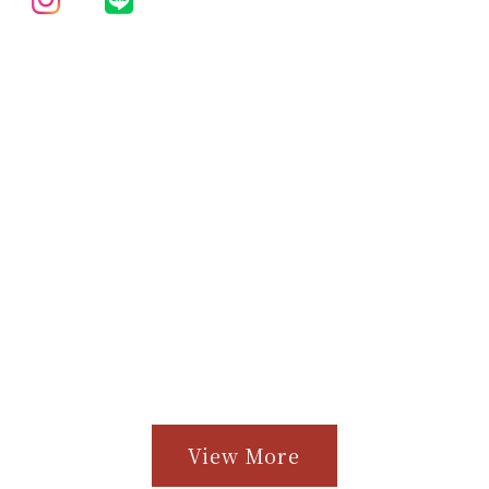
View More