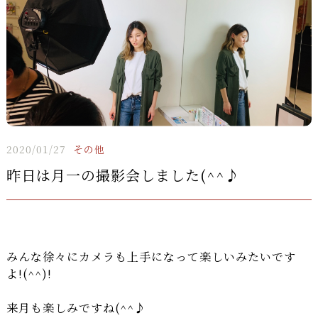
2020/01/27
その他
昨日は月一の撮影会しました(^^♪
みんな徐々にカメラも上手になって楽しいみたいです
よ!(^^)!
来月も楽しみですね(^^♪