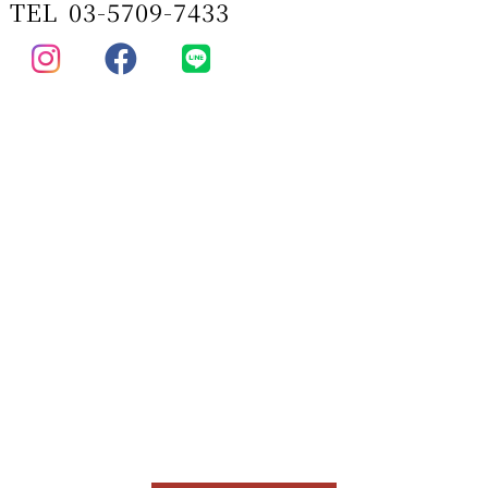
TEL
03-5709-7433