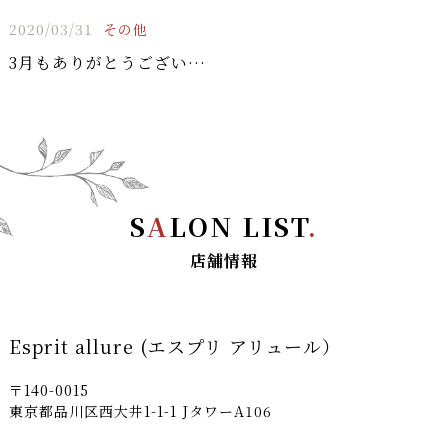
2020/03/31
その他
3月もありがとうございました！！
S
A
LON LIST
.
店舗情報
Esprit allure (エスプリ アリュール）
〒140-0015
東京都品川区西大井1-1-1 JタワーA106