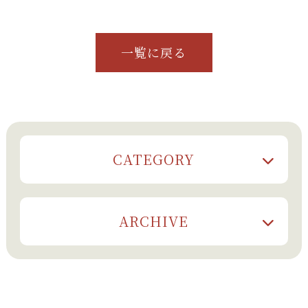
一覧に戻る
CATEGORY
ARCHIVE