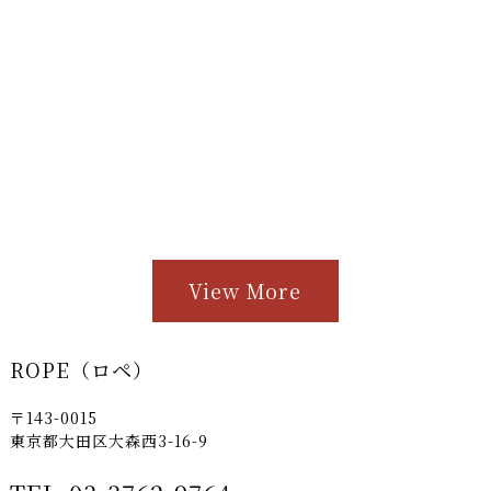
View More
ROPE（ロペ）
〒143-0015
東京都大田区大森西3-16-9