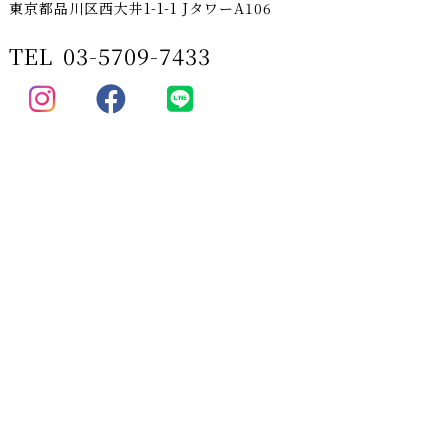
東京都品川区西大井1-1-1 JタワーA106
TEL
03-5709-7433