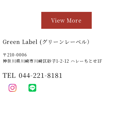
View More
Green Label (グリーンレーベル）
〒210-0006
神奈川県川崎市川崎区砂子1-2-12 ハレーちとせ1F
TEL
044-221-8181