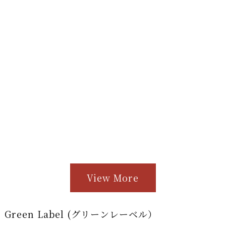
View More
Green Label (グリーンレーベル）