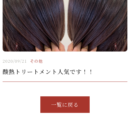
2020/09/21
その他
酸熱トリートメント人気です！！
一覧に戻る