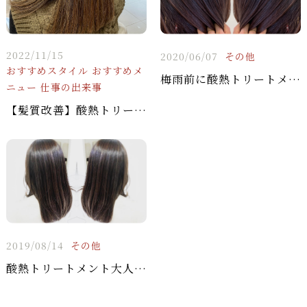
2022/11/15
2020/06/07
その他
おすすめスタイル
おすすめメ
梅雨前に酸熱トリートメント！！
ニュー
仕事の出来事
【髪質改善】酸熱トリートメント
2019/08/14
その他
酸熱トリートメント大人気です！！