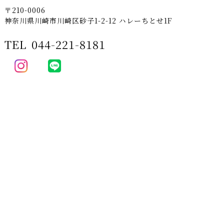
〒210-0006
神奈川県川崎市川崎区砂子1-2-12 ハレーちとせ1F
TEL
044-221-8181