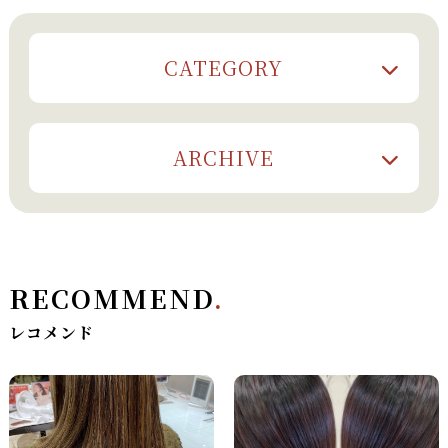
CATEGORY
ARCHIVE
RECOMMEND
.
レコメンド