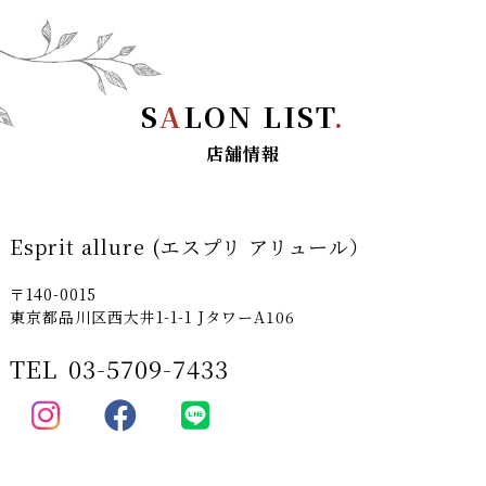
S
A
LON LIST
.
店舗情報
Esprit allure (エスプリ アリュール）
〒140-0015
東京都品川区西大井1-1-1 JタワーA106
TEL
03-5709-7433