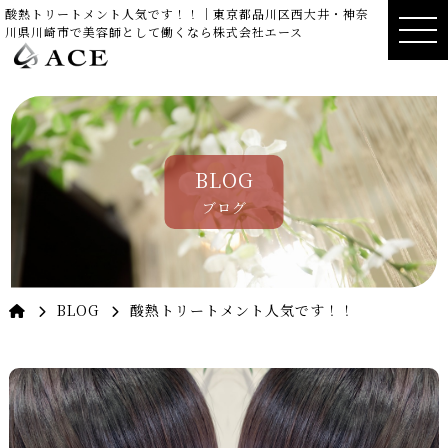
酸熱トリートメント人気です！！｜東京都品川区西大井・神奈
川県川崎市で美容師として働くなら株式会社エース
BLOG
ブログ
BLOG
酸熱トリートメント人気です！！