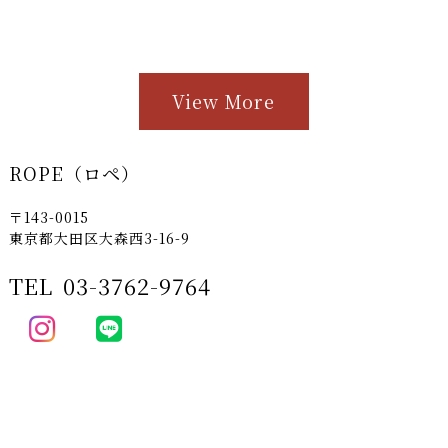
View More
ROPE（ロペ）
〒143-0015
東京都大田区大森西3-16-9
TEL
03-3762-9764