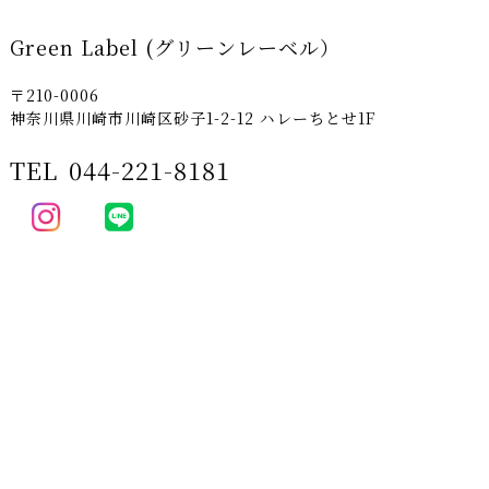
Green Label (グリーンレーベル）
〒210-0006
神奈川県川崎市川崎区砂子1-2-12 ハレーちとせ1F
TEL
044-221-8181