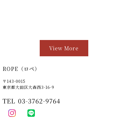
View More
ROPE（ロペ）
〒143-0015
東京都大田区大森西3-16-9
TEL
03-3762-9764