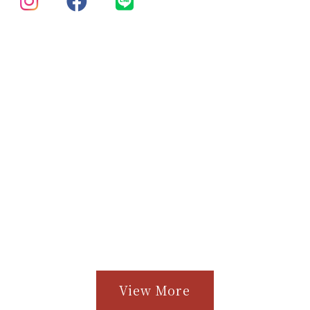
View More