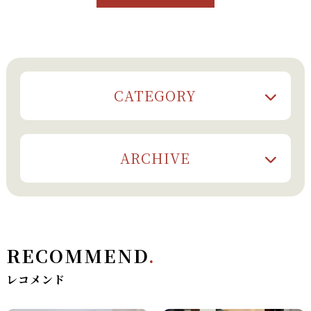
CATEGORY
ARCHIVE
RECOMMEND
.
レコメンド