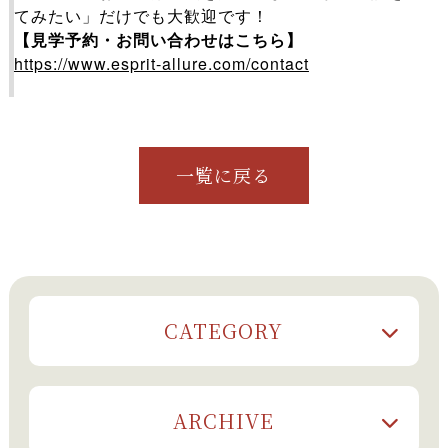
てみたい」だけでも大歓迎です！
【見学予約・お問い合わせはこちら】
https://www.esprit-allure.com/contact
一覧に戻る
CATEGORY
ARCHIVE