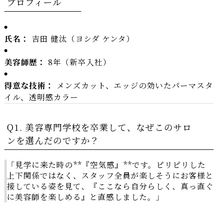
プロフィール
氏名：
吉田 健汰（ヨシダ ケンタ）
美容師歴：
8年（新卒入社）
得意な技術：
メンズカット、エッジの効いたパーマスタ
イル、透明感カラー
Q1. 美容専門学校を卒業して、なぜこのサロ
ンを選んだのですか？
「見学に来た時の**『空気感』**です。ピリピリした
上下関係ではなく、スタッフ全員が楽しそうにお客様と
接している姿を見て、『ここなら自分らしく、真っ直ぐ
に美容師を楽しめる』と直感しました。」