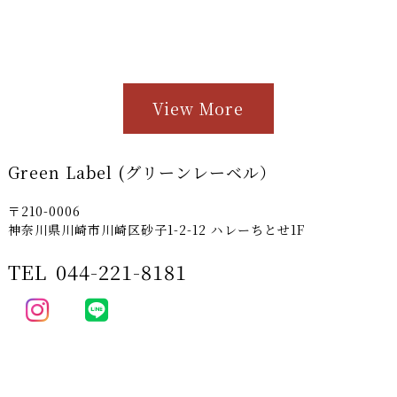
View More
Green Label (グリーンレーベル）
〒210-0006
神奈川県川崎市川崎区砂子1-2-12 ハレーちとせ1F
TEL
044-221-8181