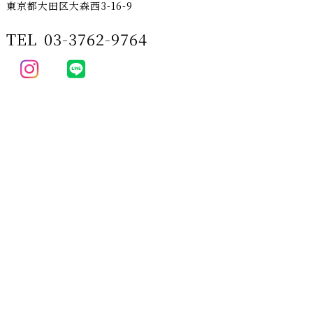
東京都大田区大森西3-16-9
TEL
03-3762-9764