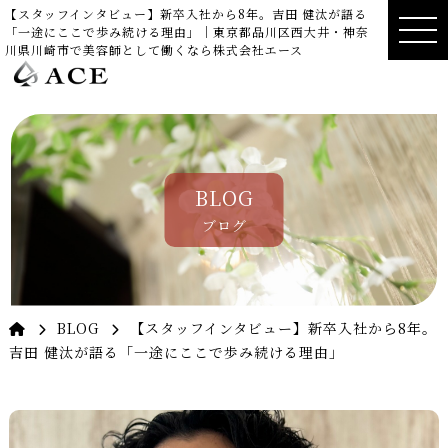
【スタッフインタビュー】新卒入社から8年。吉田 健汰が語る
「一途にここで歩み続ける理由」｜東京都品川区西大井・神奈
川県川崎市で美容師として働くなら株式会社エース
BLOG
ブログ
BLOG
【スタッフインタビュー】新卒入社から8年。
吉田 健汰が語る「一途にここで歩み続ける理由」