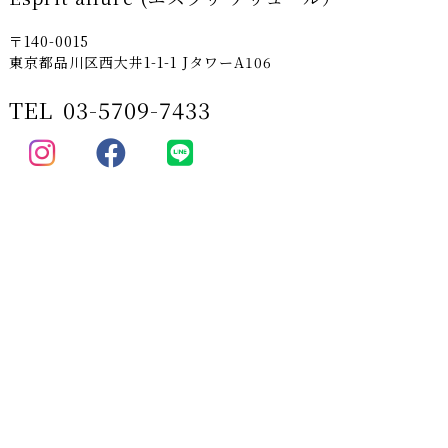
〒140-0015
東京都品川区西大井1-1-1 JタワーA106
TEL
03-5709-7433