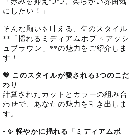
「赤みを抑えつつ、柔らかい雰囲気
にしたい！」
そんな願いを叶える、旬のスタイル
**「揺れるミディアムボブ × アッシ
ュブラウン」**の魅力をご紹介しま
す！
💖 このスタイルが愛される3つのこだ
わり
計算されたカットとカラーの組み合
わせで、あなたの魅力を引き出しま
す。
•
✨ 軽やかに揺れる「ミディアムボ