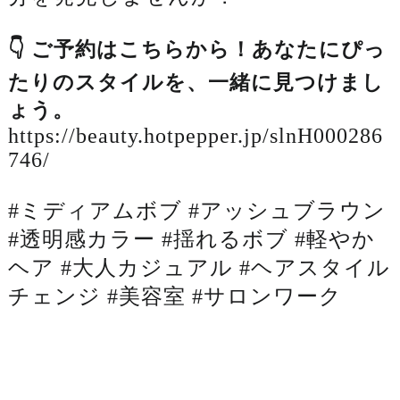
👇 ご予約はこちらから！あなたにぴっ
たりのスタイルを、一緒に見つけまし
ょう。
https://beauty.hotpepper.jp/slnH000286
746/
#ミディアムボブ #アッシュブラウン
#透明感カラー #揺れるボブ #軽やか
ヘア #大人カジュアル #ヘアスタイル
チェンジ #美容室 #サロンワーク