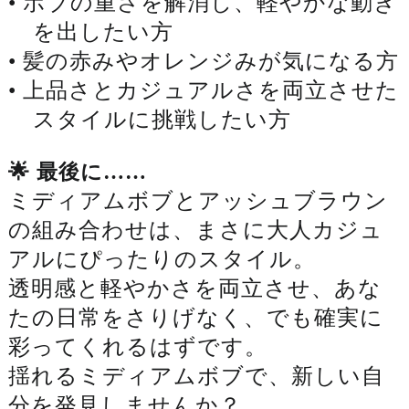
• ボブの重さを解消し、軽やかな動き
を出したい方
• 髪の赤みやオレンジみが気になる方
• 上品さとカジュアルさを両立させた
スタイルに挑戦したい方
🌟 最後に……
ミディアムボブとアッシュブラウン
の組み合わせは、まさに大人カジュ
アルにぴったりのスタイル。
透明感と軽やかさを両立させ、あな
たの日常をさりげなく、でも確実に
彩ってくれるはずです。
揺れるミディアムボブで、新しい自
分を発見しませんか？