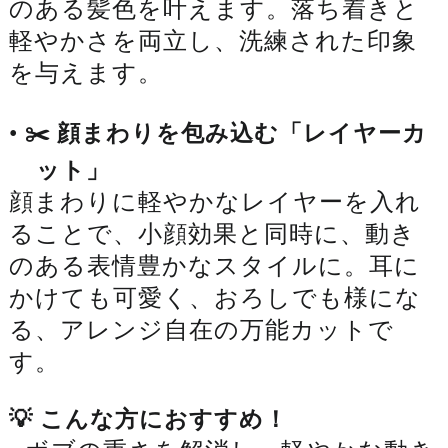
のある髪色を叶えます。落ち着きと
軽やかさを両立し、洗練された印象
を与えます。
•
✂️ 顔まわりを包み込む「レイヤーカ
ット」
顔まわりに軽やかなレイヤーを入れ
ることで、小顔効果と同時に、動き
のある表情豊かなスタイルに。耳に
かけても可愛く、おろしでも様にな
る、アレンジ自在の万能カットで
す。
💡 こんな方におすすめ！