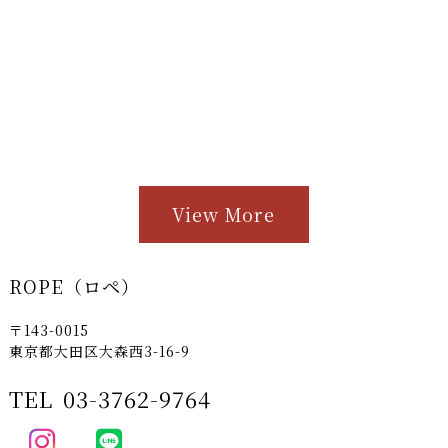
View More
ROPE（ロペ）
〒143-0015
東京都大田区大森西3-16-9
TEL
03-3762-9764