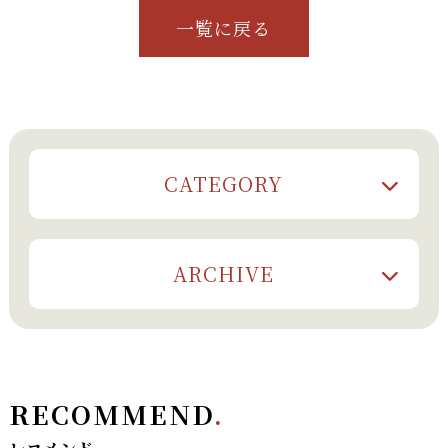
一覧に戻る
CATEGORY
ARCHIVE
RECOMMEND
.