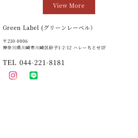
View More
Green Label (グリーンレーベル）
〒210-0006
神奈川県川崎市川崎区砂子1-2-12 ハレーちとせ1F
TEL
044-221-8181