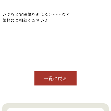
いつもと雰囲気を変えたい……など
気軽にご相談ください♪
一覧に戻る