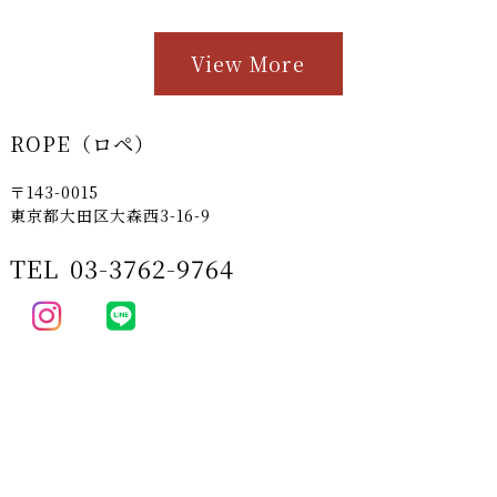
View More
ROPE（ロペ）
〒143-0015
東京都大田区大森西3-16-9
TEL
03-3762-9764