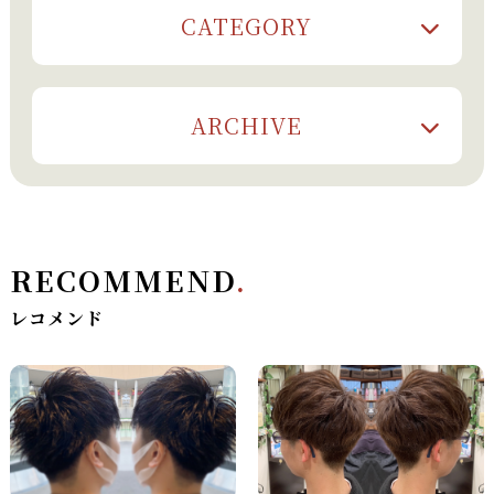
CATEGORY
ARCHIVE
RECOMMEND
.
レコメンド