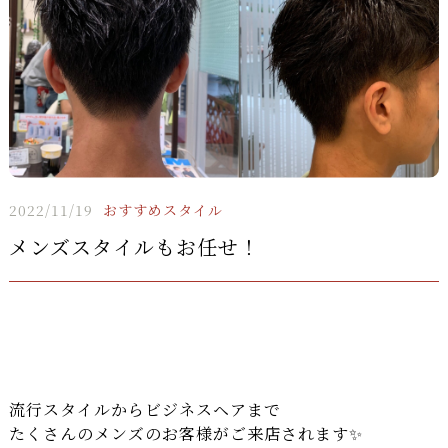
2022/11/19
おすすめスタイル
メンズスタイルもお任せ！
流行スタイルからビジネスヘアまで
たくさんのメンズのお客様がご来店されます✨