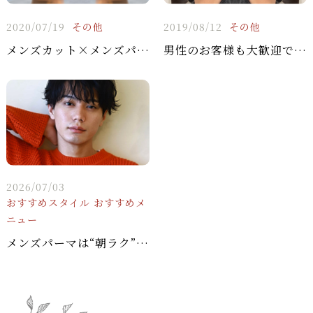
2020/07/19
その他
2019/08/12
その他
メンズカット×メンズパーマ
男性のお客様も大歓迎です(^^♪
2026/07/03
おすすめスタイル
おすすめメ
ニュー
メンズパーマは“朝ラク”の最強ツール