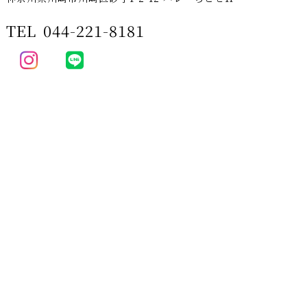
TEL
044-221-8181