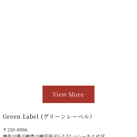
View More
Green Label (グリーンレーベル）
〒210-0006
神奈川県川崎市川崎区砂子1-2-12 ハレーちとせ1F