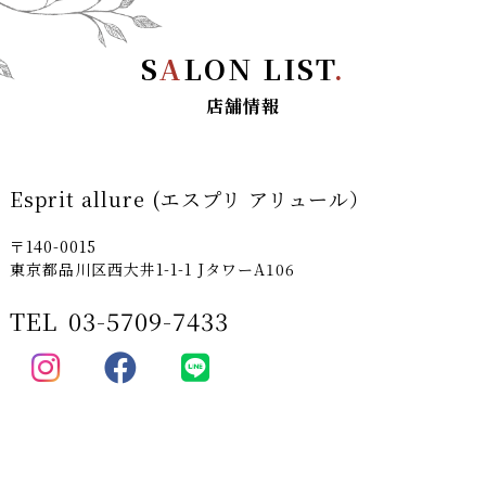
S
A
LON LIST
.
店舗情報
Esprit allure (エスプリ アリュール）
〒140-0015
東京都品川区西大井1-1-1 JタワーA106
TEL
03-5709-7433