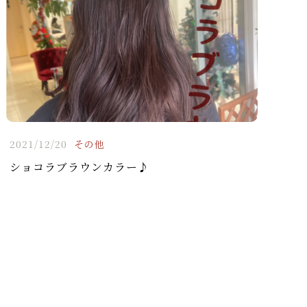
2021/12/20
その他
ショコラブラウンカラー♪