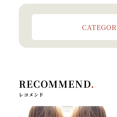
CATEGOR
RECOMMEND
.
レコメンド