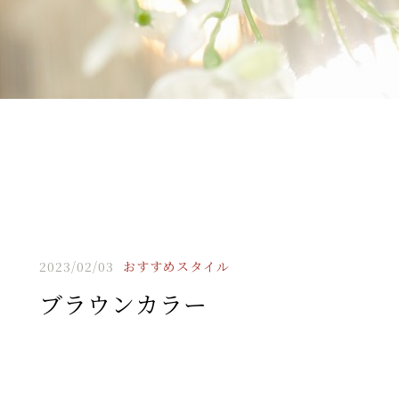
2023/02/03
おすすめスタイル
ブラウンカラー