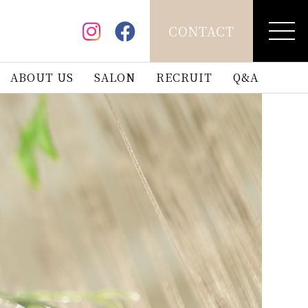
CONTACT
ABOUT US
SALON
RECRUIT
Q&A