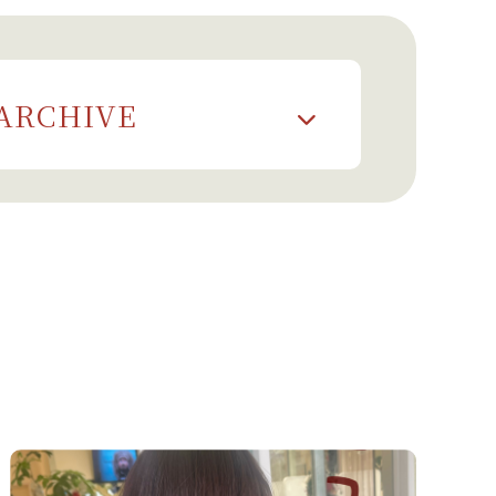
ARCHIVE