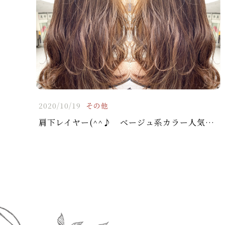
2020/10/19
その他
肩下レイヤー(^^♪ ベージュ系カラー人気ですよ♪