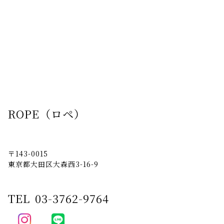
ROPE（ロペ）
〒143-0015
東京都大田区大森西3-16-9
TEL
03-3762-9764