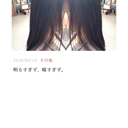
2020/03/14
その他
明るすぎず、暗すぎず。