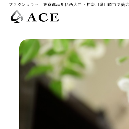
ブラウンカラー｜東京都品川区西大井・神奈川県川崎市で美