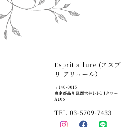
Esprit allure (エスプ
リ アリュール）
〒140-0015
東京都品川区西大井1-1-1 Jタワー
A106
TEL
03-5709-7433