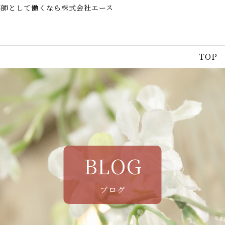
容師として働くなら株式会社エース
TOP
BLOG
ブログ