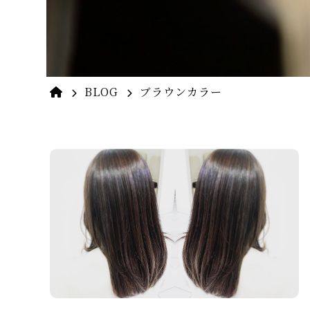
BLOG
ブラウンカラー