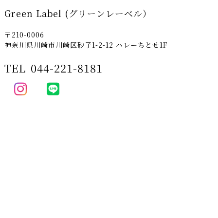
Green Label (グリーンレーベル）
〒210-0006
神奈川県川崎市川崎区砂子1-2-12 ハレーちとせ1F
TEL
044-221-8181