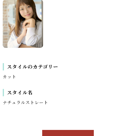
スタイルのカテゴリー
カット
スタイル名
ナチュラルストレート