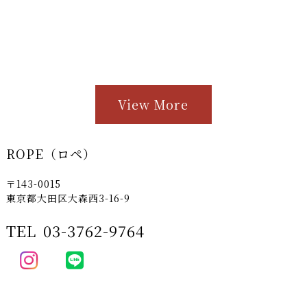
View More
ROPE（ロペ）
〒143-0015
東京都大田区大森西3-16-9
TEL
03-3762-9764