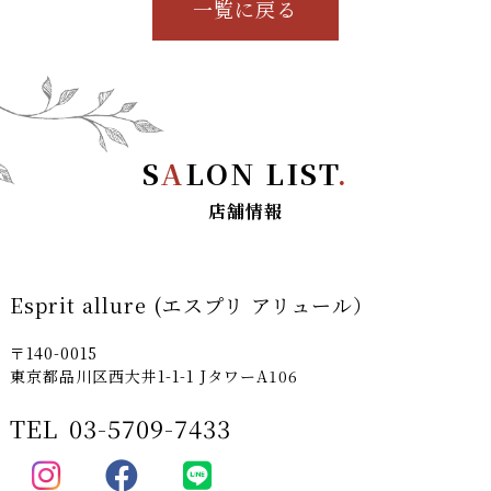
一覧に戻る
S
A
LON LIST
.
店舗情報
Esprit allure (エスプリ アリュール）
〒140-0015
東京都品川区西大井1-1-1 JタワーA106
TEL
03-5709-7433