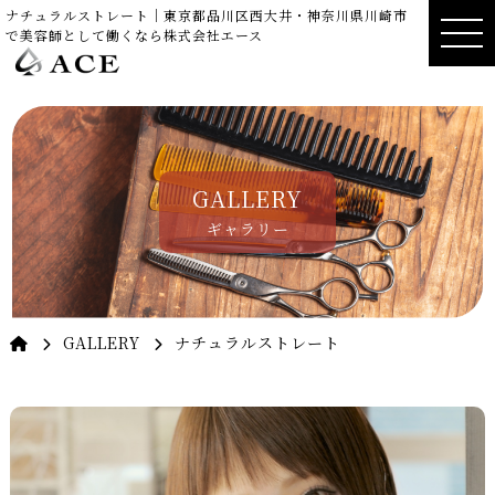
ナチュラルストレート｜東京都品川区西大井・神奈川県川崎市
で美容師として働くなら株式会社エース
GALLERY
ギャラリー
GALLERY
ナチュラルストレート