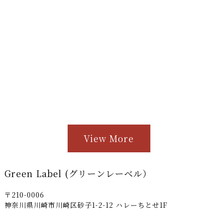
View More
Green Label (グリーンレーベル）
〒210-0006
神奈川県川崎市川崎区砂子1-2-12 ハレーちとせ1F