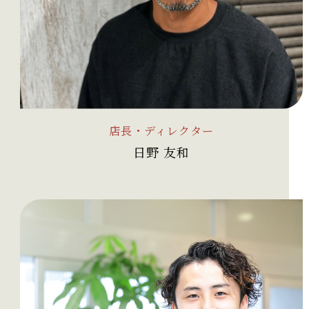
店長・ディレクター
日野 友和