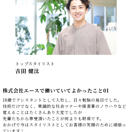
トップスタイリスト
吉田 健汰
株式会社エースで働いていてよかったこと01
18歳でアシスタントとして入社し、日々勉強の毎日でした。
技術だけでなく、常識的な社会マナーや接客業のノウハウなど
覚えることはたくさんあり大変でしたが
先輩たちから享受頂いたことが何よりも財産です。
おかげで今はスタイリストとしてお客様の笑顔のために頑張っ
ています！