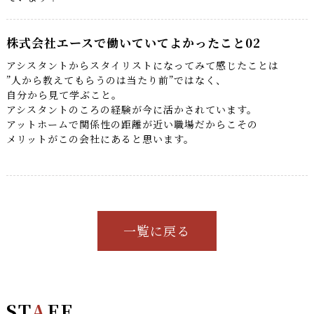
株式会社エースで働いていてよかったこと02
アシスタントからスタイリストになってみて感じたことは
”人から教えてもらうのは当たり前”ではなく、
自分から見て学ぶこと。
アシスタントのころの経験が今に活かされています。
アットホームで関係性の距離が近い職場だからこその
メリットがこの会社にあると思います。
一覧に戻る
ST
A
FF
.