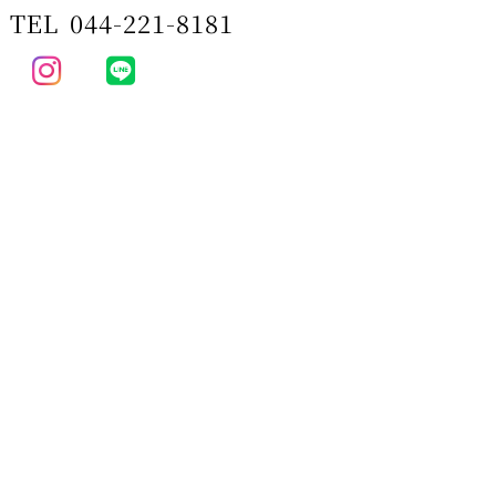
TEL
044-221-8181