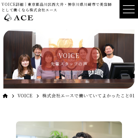
VOICE詳細｜東京都品川区西大井・神奈川県川崎市で美容師
として働くなら株式会社エース
VOICE
先輩スタッフの声
VOICE
株式会社エースで働いていてよかったこと01