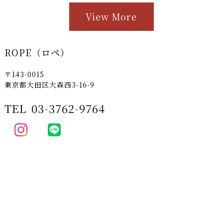
View More
ROPE（ロペ）
〒143-0015
東京都大田区大森西3-16-9
TEL
03-3762-9764