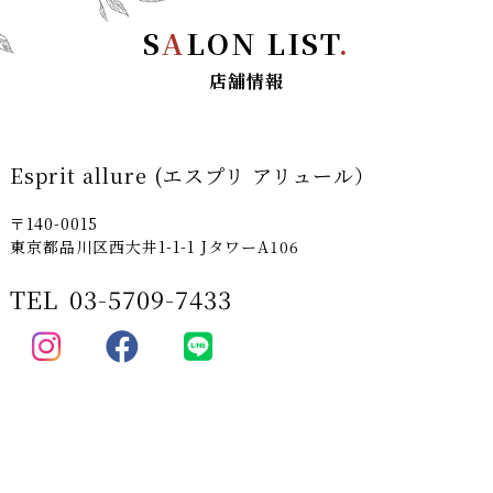
S
A
LON LIST
.
店舗情報
Esprit allure (エスプリ アリュール）
〒140-0015
東京都品川区西大井1-1-1 JタワーA106
TEL
03-5709-7433