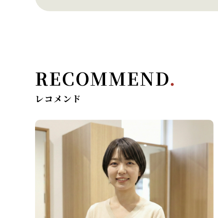
RECOMMEND
.
レコメンド