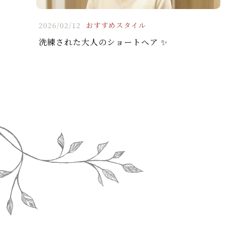
2026/02/12
おすすめスタイル
洗練された大人のショートヘア ✨