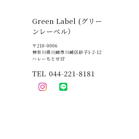
Green Label (グリー
ンレーベル）
〒210-0006
神奈川県川崎市川崎区砂子1-2-12
ハレーちとせ1F
TEL
044-221-8181