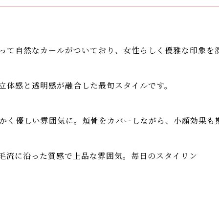
って自然なカールがついており、女性らしく優雅な印象を
立体感と透明感が融合した最旬スタイルです。
かく優しい雰囲気に。頬骨をカバーしながら、小顔効果も
毛流に沿った質感で上品な雰囲気。毎日のスタイリン