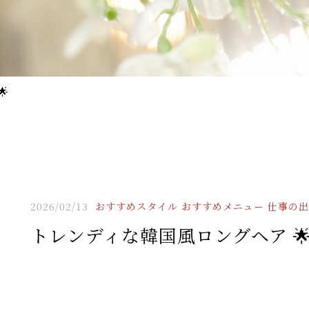

2026/02/13
おすすめスタイル
おすすめメニュー
仕事の出
トレンディな韓国風ロングヘア 