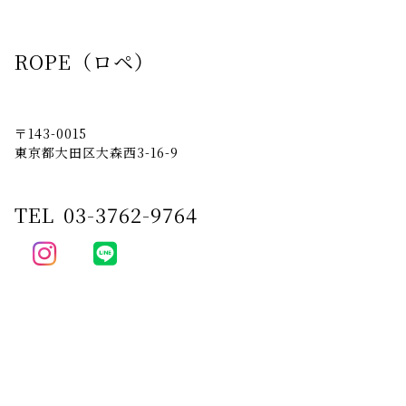
ROPE（ロペ）
〒143-0015
東京都大田区大森西3-16-9
TEL
03-3762-9764