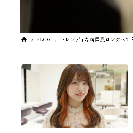
BLOG
トレンディな韓国風ロングヘア 