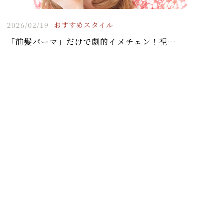
2026/02/19
おすすめスタイル
「前髪パーマ」だけで劇的イメチェン！視線を奪う、お洒落な顔周りの作り方