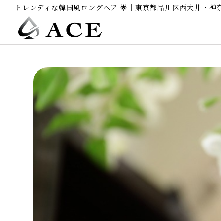
トレンディな韓国風ロングヘア 🌟｜東京都品川区西大井・