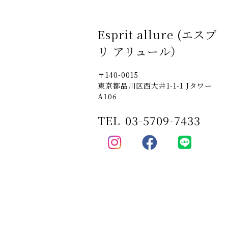
Esprit allure (エスプ
リ アリュール）
〒140-0015
東京都品川区西大井1-1-1 Jタワー
A106
TEL
03-5709-7433