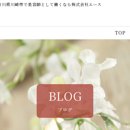
神奈川県川崎市で美容師として働くなら株式会社エース
TOP
BLOG
ブログ