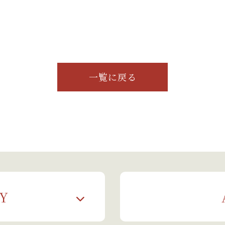
一覧に戻る
Y