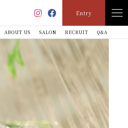
Entry
ABOUT US
SALON
RECRUIT
Q&A