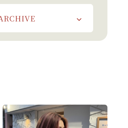
ARCHIVE