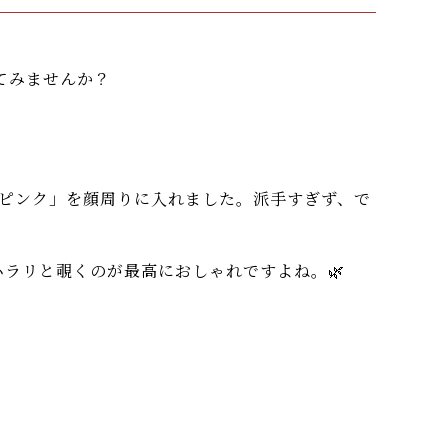
てみませんか？
ピンク」を顔周りに入れました。派手すぎず、で
ラリと覗くのが最高におしゃれですよね。🌿