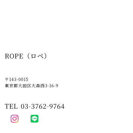
ROPE（ロペ）
〒143-0015
東京都大田区大森西3-16-9
TEL
03-3762-9764