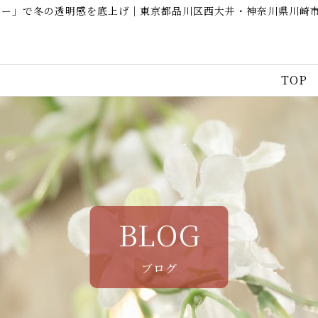
ナー」で冬の透明感を底上げ｜東京都品川区西大井・神奈川県川崎
TOP
BLOG
ブログ