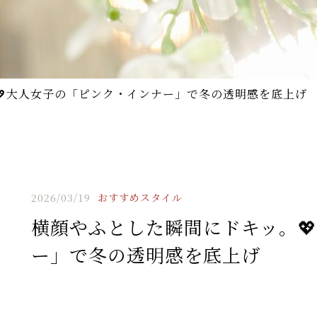
💖大人女子の「ピンク・インナー」で冬の透明感を底上げ
2026/03/19
おすすめスタイル
横顔やふとした瞬間にドキッ。
ー」で冬の透明感を底上げ