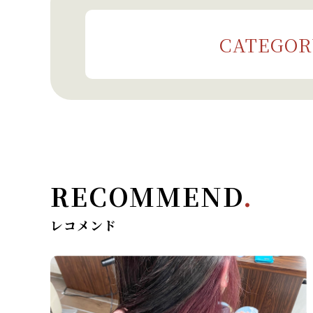
CATEGOR
RECOMMEND
.
レコメンド