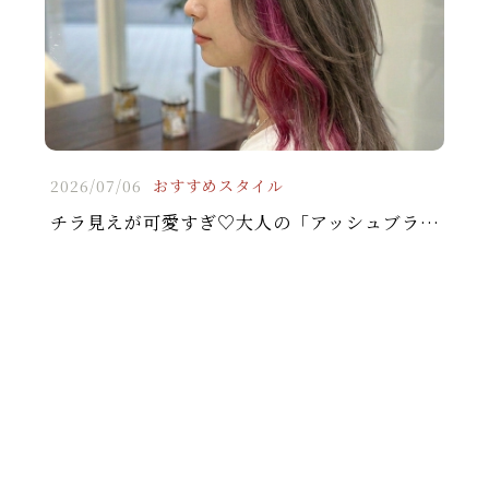
2026/07/06
おすすめスタイル
チラ見えが可愛すぎ♡大人の「アッシュブラウン×ピンク」インナーカラーで垢抜け！