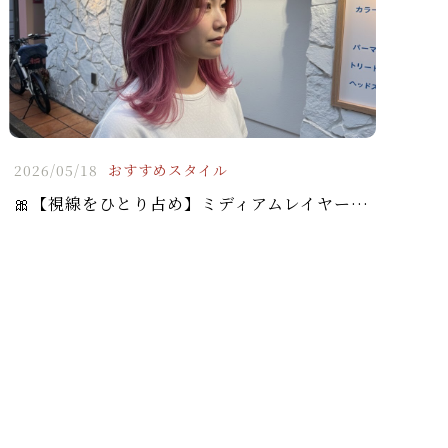
2026/05/18
おすすめスタイル
🎀【視線をひとり占め】ミディアムレイヤー × フェイスフレーミングピンクで垢抜け顔に✨