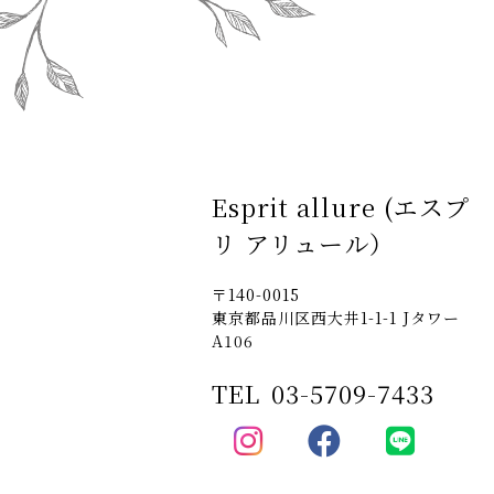
Esprit allure (エスプ
リ アリュール）
〒140-0015
東京都品川区西大井1-1-1 Jタワー
A106
TEL
03-5709-7433