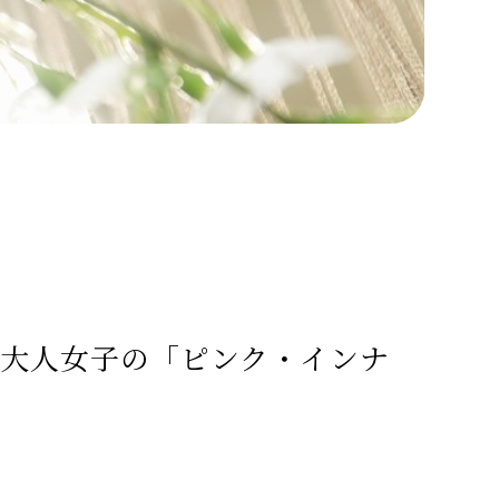
大人女子の「ピンク・インナ