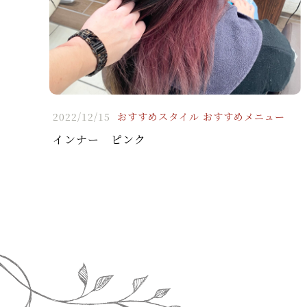
2022/12/15
おすすめスタイル
おすすめメニュー
インナー ピンク