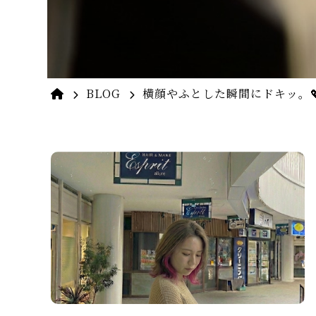
BLOG
横顔やふとした瞬間にドキッ。