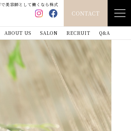
市で美容師として働くなら株式
CONTACT
ABOUT US
SALON
RECRUIT
Q&A