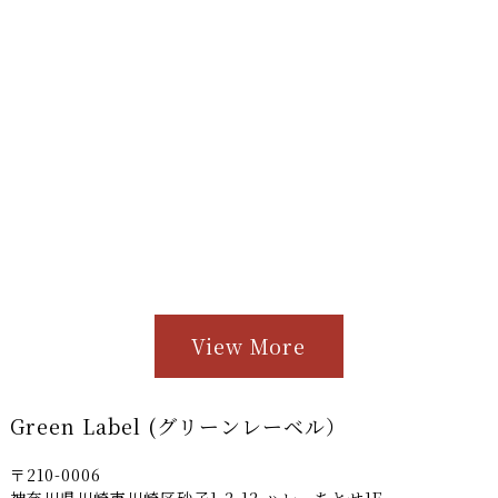
View More
Green Label (グリーンレーベル）
〒210-0006
神奈川県川崎市川崎区砂子1-2-12 ハレーちとせ1F