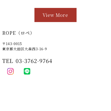
View More
ROPE（ロペ）
〒143-0015
東京都大田区大森西3-16-9
TEL
03-3762-9764