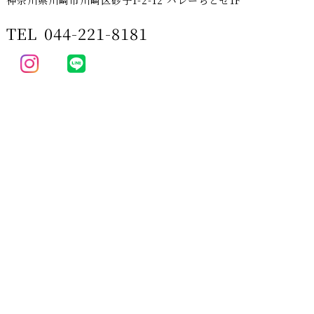
TEL
044-221-8181