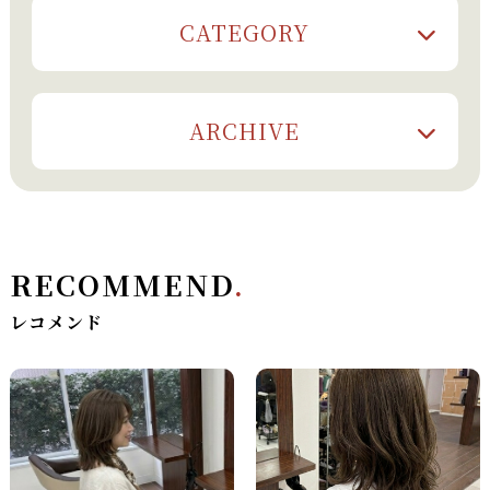
CATEGORY
ARCHIVE
RECOMMEND
.
レコメンド