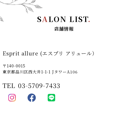
S
A
LON LIST
.
店舗情報
Esprit allure (エスプリ アリュール）
〒140-0015
東京都品川区西大井1-1-1 JタワーA106
TEL
03-5709-7433